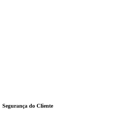
Segurança do Cliente