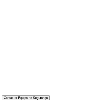
Contactar Equipa de Segurança