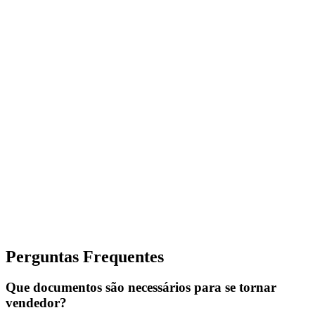
Perguntas Frequentes
Que documentos são necessários para se tornar
vendedor?